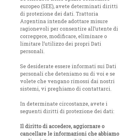
europeo (SEE), avete determinati diritti
di protezione dei dati. Trattoria
Argentina intende adottare misure
ragionevoli per consentire all’utente di
correggere, modificare, eliminare o
limitare l’utilizzo dei propri Dati
personali.
Se desiderate essere informati sui Dati
personali che deteniamo su di voi e se
volete che vengano rimossi dai nostri
sistemi, vi preghiamo di contattarci.
In determinate circostanze, avete i
seguenti diritti di protezione dei dati:
Il diritto di accedere, aggiornare o
cancellare le informazioni che abbiamo