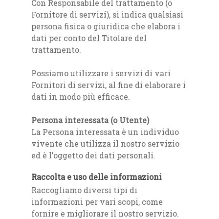
Con Responsabile del trattamento (o
Fornitore di servizi), si indica qualsiasi
persona fisica o giuridica che elabora i
dati per conto del Titolare del
trattamento.
Possiamo utilizzare i servizi di vari
Fornitori di servizi, al fine di elaborare i
dati in modo più efficace.
Persona interessata (o Utente)
La Persona interessata è un individuo
vivente che utilizza il nostro servizio
ed è l’oggetto dei dati personali.
Raccolta e uso delle informazioni
Raccogliamo diversi tipi di
informazioni per vari scopi, come
fornire e migliorare il nostro servizio.