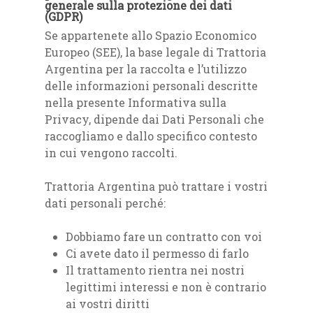
generale sulla protezione dei dati
(GDPR)
Se appartenete allo Spazio Economico
Europeo (SEE), la base legale di Trattoria
Argentina per la raccolta e l’utilizzo
delle informazioni personali descritte
nella presente Informativa sulla
Privacy, dipende dai Dati Personali che
raccogliamo e dallo specifico contesto
in cui vengono raccolti.
Trattoria Argentina può trattare i vostri
dati personali perché:
Dobbiamo fare un contratto con voi
Ci avete dato il permesso di farlo
Il trattamento rientra nei nostri
legittimi interessi e non è contrario
ai vostri diritti