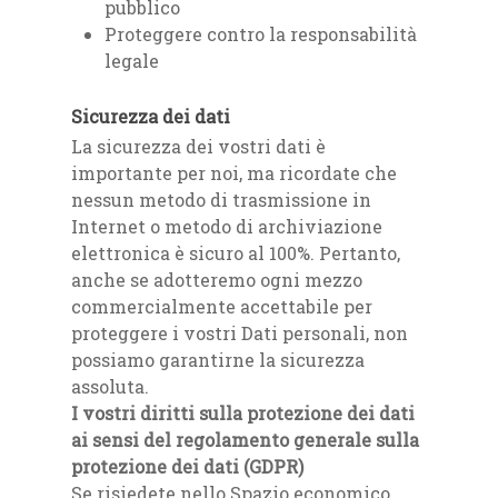
pubblico
Proteggere contro la responsabilità
legale
Sicurezza dei dati
La sicurezza dei vostri dati è
importante per noi, ma ricordate che
nessun metodo di trasmissione in
Internet o metodo di archiviazione
elettronica è sicuro al 100%. Pertanto,
anche se adotteremo ogni mezzo
commercialmente accettabile per
proteggere i vostri Dati personali, non
possiamo garantirne la sicurezza
assoluta.
I vostri diritti sulla protezione dei dati
ai sensi del regolamento generale sulla
protezione dei dati (GDPR)
Se risiedete nello Spazio economico