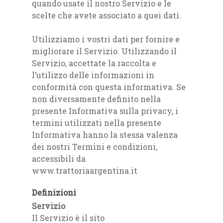
quando usate il nostro Servizio e le
scelte che avete associato a quei dati.
Utilizziamo i vostri dati per fornire e
migliorare il Servizio. Utilizzando il
Servizio, accettate la raccolta e
l’utilizzo delle informazioni in
conformità con questa informativa. Se
non diversamente definito nella
presente Informativa sulla privacy, i
termini utilizzati nella presente
Informativa hanno la stessa valenza
dei nostri Termini e condizioni,
accessibili da
www.trattoriaargentina.it
Definizioni
Servizio
Il Servizio è il sito