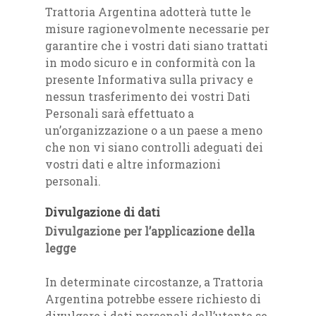
Trattoria Argentina adotterà tutte le
misure ragionevolmente necessarie per
garantire che i vostri dati siano trattati
in modo sicuro e in conformità con la
presente Informativa sulla privacy e
nessun trasferimento dei vostri Dati
Personali sarà effettuato a
un’organizzazione o a un paese a meno
che non vi siano controlli adeguati dei
vostri dati e altre informazioni
personali.
Divulgazione di dati
Divulgazione per l’applicazione della
legge
In determinate circostanze, a Trattoria
Argentina potrebbe essere richiesto di
divulgare i dati personali dell’utente se