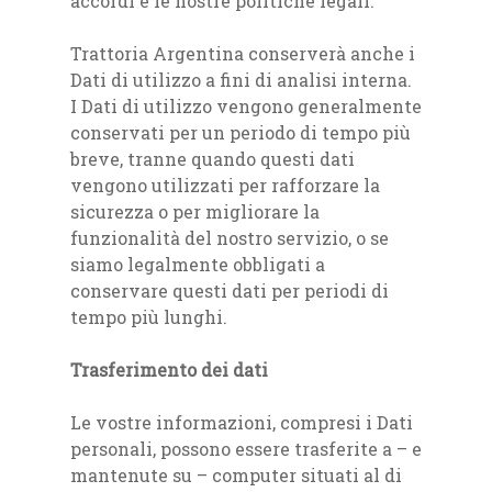
accordi e le nostre politiche legali.
Trattoria Argentina conserverà anche i
Dati di utilizzo a fini di analisi interna.
I Dati di utilizzo vengono generalmente
conservati per un periodo di tempo più
breve, tranne quando questi dati
vengono utilizzati per rafforzare la
sicurezza o per migliorare la
funzionalità del nostro servizio, o se
siamo legalmente obbligati a
conservare questi dati per periodi di
tempo più lunghi.
Trasferimento dei dati
Le vostre informazioni, compresi i Dati
personali, possono essere trasferite a – e
mantenute su – computer situati al di