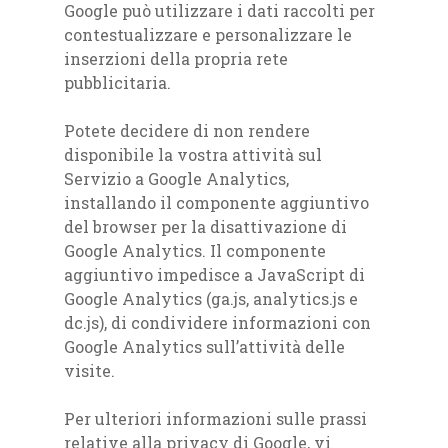
Google può utilizzare i dati raccolti per
contestualizzare e personalizzare le
inserzioni della propria rete
pubblicitaria.
Potete decidere di non rendere
disponibile la vostra attività sul
Servizio a Google Analytics,
installando il componente aggiuntivo
del browser per la disattivazione di
Google Analytics. Il componente
aggiuntivo impedisce a JavaScript di
Google Analytics (ga.js, analytics.js e
dc.js), di condividere informazioni con
Google Analytics sull’attività delle
visite.
Per ulteriori informazioni sulle prassi
relative alla privacy di Google, vi