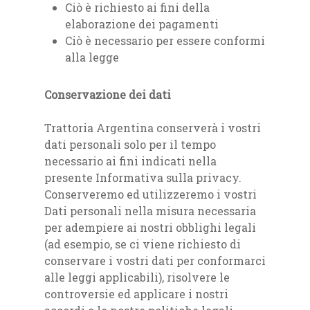
Ciò è richiesto ai fini della
elaborazione dei pagamenti
Ciò è necessario per essere conformi
alla legge
Conservazione dei dati
Trattoria Argentina conserverà i vostri
dati personali solo per il tempo
necessario ai fini indicati nella
presente Informativa sulla privacy.
Conserveremo ed utilizzeremo i vostri
Dati personali nella misura necessaria
per adempiere ai nostri obblighi legali
(ad esempio, se ci viene richiesto di
conservare i vostri dati per conformarci
alle leggi applicabili), risolvere le
controversie ed applicare i nostri