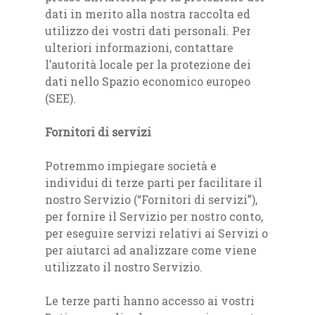
dati in merito alla nostra raccolta ed
utilizzo dei vostri dati personali. Per
ulteriori informazioni, contattare
l’autorità locale per la protezione dei
dati nello Spazio economico europeo
(SEE).
Fornitori di servizi
Potremmo impiegare società e
individui di terze parti per facilitare il
nostro Servizio (“Fornitori di servizi”),
per fornire il Servizio per nostro conto,
per eseguire servizi relativi ai Servizi o
per aiutarci ad analizzare come viene
utilizzato il nostro Servizio.
Le terze parti hanno accesso ai vostri