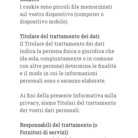
I cookie sono piccoli file memorizzati
sul vostro dispositivo (computer o
dispositivo mobile).
Titolare del trattamento dei dati
Il Titolare del trattamento dei dati
indica la persona fisica o giuridica che
(da sola, congiuntamente o in comune
con altre persone) determina le finalità
e il modo in cui le informazioni
personali sono o saranno elaborate.
Ai fini della presente Informativa sulla
privacy, siamo Titolari del trattamento
dei vostri dati personali.
Responsabili del trattamento (o
Fornitori di servizi)