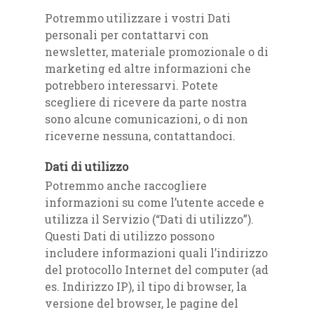
Potremmo utilizzare i vostri Dati
personali per contattarvi con
newsletter, materiale promozionale o di
marketing ed altre informazioni che
potrebbero interessarvi. Potete
scegliere di ricevere da parte nostra
sono alcune comunicazioni, o di non
riceverne nessuna, contattandoci.
Dati di utilizzo
Potremmo anche raccogliere
informazioni su come l’utente accede e
utilizza il Servizio (“Dati di utilizzo”).
Questi Dati di utilizzo possono
includere informazioni quali l’indirizzo
del protocollo Internet del computer (ad
es. Indirizzo IP), il tipo di browser, la
versione del browser, le pagine del