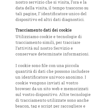
nostro servizio che si visita, l’ora e la
data della visita, il tempo trascorso su
tali pagine, l’ identificatore unico del
dispositivo ed altri dati diagnostici.
Tracciamento dati dei cookie
Utilizziamo cookie e tecnologie di
tracciamento simili, per tracciare
l’attività sul nostro Servizio e
conservare determinate informazioni.
I cookie sono file con una piccola
quantità di dati che possono includere
un identificatore univoco anonimo. I
cookie vengono inviati al vostro
browser da un sito web e memorizzati
sul vostro dispositivo. Altre tecnologie
di tracciamento utilizzate sono anche
beacon, tag e script per raccogliere e