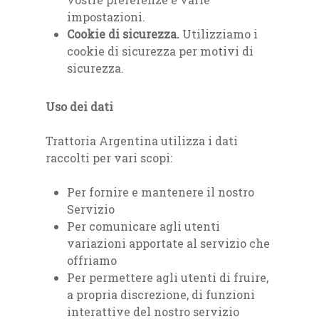
impostazioni.
Cookie di sicurezza.
Utilizziamo i
cookie di sicurezza per motivi di
sicurezza.
Uso dei dati
Trattoria Argentina utilizza i dati
raccolti per vari scopi:
Per fornire e mantenere il nostro
Servizio
Per comunicare agli utenti
variazioni apportate al servizio che
offriamo
Per permettere agli utenti di fruire,
a propria discrezione, di funzioni
interattive del nostro servizio