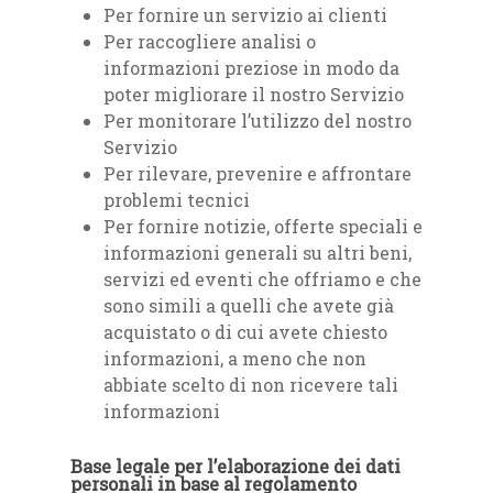
Per fornire un servizio ai clienti
Per raccogliere analisi o
informazioni preziose in modo da
poter migliorare il nostro Servizio
Per monitorare l’utilizzo del nostro
Servizio
Per rilevare, prevenire e affrontare
problemi tecnici
Per fornire notizie, offerte speciali e
informazioni generali su altri beni,
servizi ed eventi che offriamo e che
sono simili a quelli che avete già
acquistato o di cui avete chiesto
informazioni, a meno che non
abbiate scelto di non ricevere tali
informazioni
Base legale per l’elaborazione dei dati
personali in base al regolamento