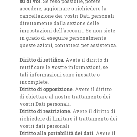
su di voi.
Se reso possibile, potete
accedere, aggiornare o richiedere la
cancellazione dei vostri Dati personali
direttamente dalla sezione delle
impostazioni dell’account. Se non siete
in grado di eseguire personalmente
queste azioni, contatteci per assistenza.
Diritto di rettifica.
Avete il diritto di
rettificare le vostre informazioni, se
tali informazioni sono inesatte o
incomplete.
Diritto di opposizione.
Avete il diritto
di obiettare al nostro trattamento dei
vostri Dati personali.
Diritto di restrizione.
Avete il diritto di
richiedere di limitare il trattamento dei
vostri dati personali.
Diritto alla portabilità dei dati.
Avete il