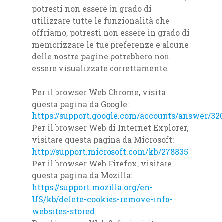
potresti non essere in grado di
utilizzare tutte le funzionalità che
offriamo, potresti non essere in grado di
memorizzare le tue preferenze e alcune
delle nostre pagine potrebbero non
essere visualizzate correttamente.
Per il browser Web Chrome, visita
questa pagina da Google:
https://support.google.com/accounts/answer/32
Per il browser Web di Internet Explorer,
visitare questa pagina da Microsoft:
http://support.microsoft.com/kb/278835
Per il browser Web Firefox, visitare
questa pagina da Mozilla:
https://support.mozilla.org/en-
US/kb/delete-cookies-remove-info-
websites-stored