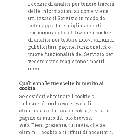
i cookie di analisi per tenere traccia
delle informazioni su come viene
utilizzato il Servizio in modo da
poter apportare miglioramenti.
Possiamo anche utilizzare i cookie
di analisi per testare nuovi annunci
pubblicitari, pagine, funzionalità o
nuove funzionalità del Servizio per
vedere come reagiscono i nostri
utenti.
Quali sono le tue scelte in merito ai
cookie
Se desideri eliminare i cookie o
indicare al tuo browser web di
eliminare o rifiutare i cookie, visita le
pagine di aiuto del tuo browser
web. Tieni presente, tuttavia, che se
elimini i cookie o ti rifiuti di accettarli,