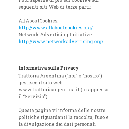
seguenti siti Web di terze parti:
AllAboutCookies:
http://www.allaboutcookies.org/
Network Advertising Initiative:
http://www.networkadvertising.org/
Informativa sulla Privacy
Trattoria Argentina (“noi” o “nostro”)
gestisce il sito web
www.trattoriaargentina.it (in appresso
il “Servizio”).
Questa pagina vi informa delle nostre
politiche riguardanti la raccolta, l’uso e
la divulgazione dei dati personali