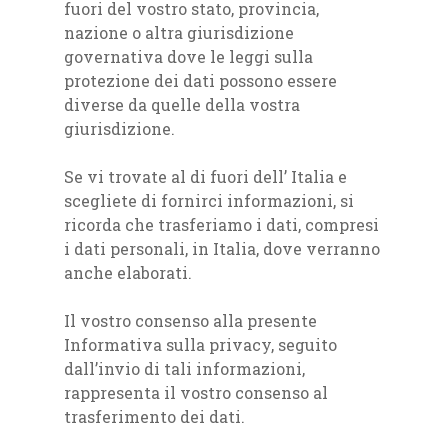
fuori del vostro stato, provincia,
nazione o altra giurisdizione
governativa dove le leggi sulla
protezione dei dati possono essere
diverse da quelle della vostra
giurisdizione.
Se vi trovate al di fuori dell’ Italia e
scegliete di fornirci informazioni, si
ricorda che trasferiamo i dati, compresi
i dati personali, in Italia, dove verranno
anche elaborati.
Il vostro consenso alla presente
Informativa sulla privacy, seguito
dall’invio di tali informazioni,
rappresenta il vostro consenso al
trasferimento dei dati.