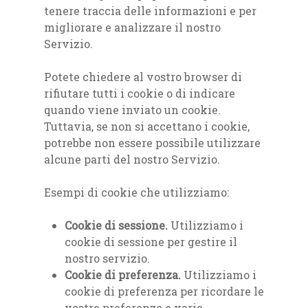
tenere traccia delle informazioni e per
migliorare e analizzare il nostro
Servizio.
Potete chiedere al vostro browser di
rifiutare tutti i cookie o di indicare
quando viene inviato un cookie.
Tuttavia, se non si accettano i cookie,
potrebbe non essere possibile utilizzare
alcune parti del nostro Servizio.
Esempi di cookie che utilizziamo:
Cookie di sessione.
Utilizziamo i
cookie di sessione per gestire il
nostro servizio.
Cookie di preferenza.
Utilizziamo i
cookie di preferenza per ricordare le
vostre preferenze e varie