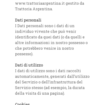
www.trattoriaargentina.it gestito da
Trattoria Argentina.
Dati personali
I Dati personali sono i dati di un
individuo vivente che può venir
identificato da quei dati (o da quelli e
altre informazioni in nostro possesso o
che potrebbero venire in nostro
possesso).
Dati di utilizzo
I dati di utilizzo sono i dati raccolti
automaticamente, generati dall’utilizzo
del Servizio o dell’infrastruttura del
Servizio stesso (ad esempio, la durata
della visita di una pagina).
Cookies