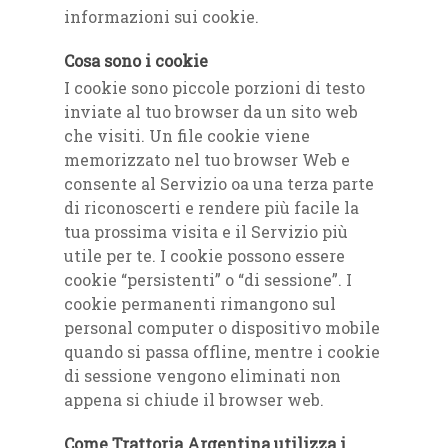
informazioni sui cookie.
Cosa sono i cookie
I cookie sono piccole porzioni di testo
inviate al tuo browser da un sito web
che visiti. Un file cookie viene
memorizzato nel tuo browser Web e
consente al Servizio oa una terza parte
di riconoscerti e rendere più facile la
tua prossima visita e il Servizio più
utile per te. I cookie possono essere
cookie “persistenti” o “di sessione”. I
cookie permanenti rimangono sul
personal computer o dispositivo mobile
quando si passa offline, mentre i cookie
di sessione vengono eliminati non
appena si chiude il browser web.
Come Trattoria Argentina utilizza i