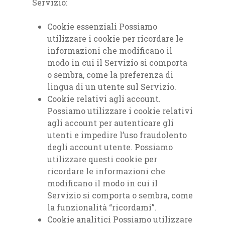
Servizio:
Cookie essenziali Possiamo
utilizzare i cookie per ricordare le
informazioni che modificano il
modo in cui il Servizio si comporta
o sembra, come la preferenza di
lingua di un utente sul Servizio.
Cookie relativi agli account.
Possiamo utilizzare i cookie relativi
agli account per autenticare gli
utenti e impedire l’uso fraudolento
degli account utente. Possiamo
utilizzare questi cookie per
ricordare le informazioni che
modificano il modo in cui il
Servizio si comporta o sembra, come
la funzionalità “ricordami”.
Cookie analitici Possiamo utilizzare