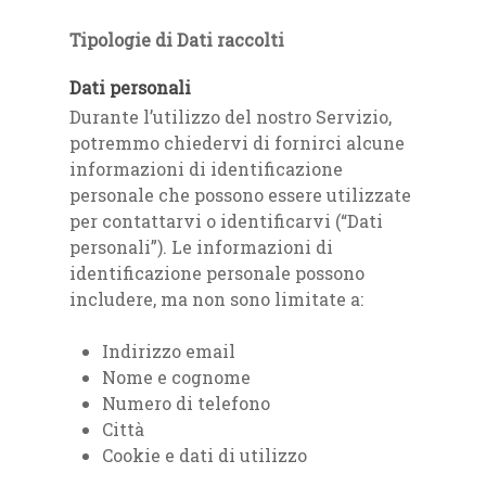
Tipologie di Dati raccolti
Dati personali
Durante l’utilizzo del nostro Servizio,
potremmo chiedervi di fornirci alcune
informazioni di identificazione
personale che possono essere utilizzate
per contattarvi o identificarvi (“Dati
personali”). Le informazioni di
identificazione personale possono
includere, ma non sono limitate a:
Indirizzo email
Nome e cognome
Numero di telefono
Città
Cookie e dati di utilizzo