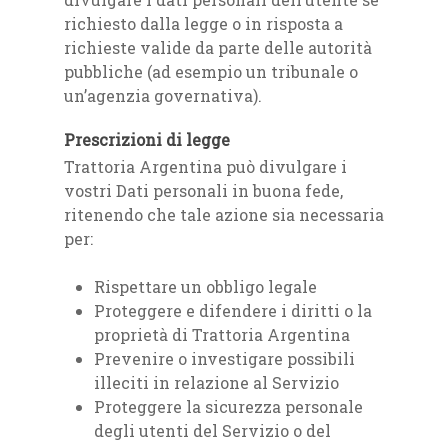
richiesto dalla legge o in risposta a
richieste valide da parte delle autorità
pubbliche (ad esempio un tribunale o
un’agenzia governativa).
Prescrizioni di legge
Trattoria Argentina può divulgare i
vostri Dati personali in buona fede,
ritenendo che tale azione sia necessaria
per:
Rispettare un obbligo legale
Proteggere e difendere i diritti o la
proprietà di Trattoria Argentina
Prevenire o investigare possibili
illeciti in relazione al Servizio
Proteggere la sicurezza personale
degli utenti del Servizio o del