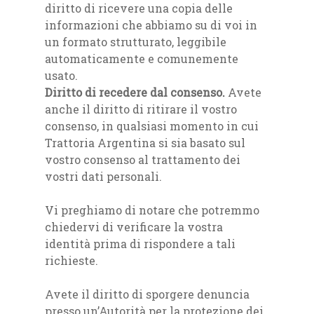
diritto di ricevere una copia delle
informazioni che abbiamo su di voi in
un formato strutturato, leggibile
automaticamente e comunemente
usato.
Diritto di recedere dal consenso.
Avete
anche il diritto di ritirare il vostro
consenso, in qualsiasi momento in cui
Trattoria Argentina si sia basato sul
vostro consenso al trattamento dei
vostri dati personali.
Vi preghiamo di notare che potremmo
chiedervi di verificare la vostra
identità prima di rispondere a tali
richieste.
Avete il diritto di sporgere denuncia
presso un’Autorità per la protezione dei