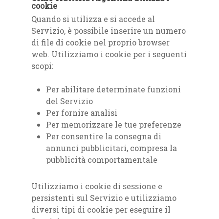
cookie
Quando si utilizza e si accede al
Servizio, è possibile inserire un numero
di file di cookie nel proprio browser
web. Utilizziamo i cookie per i seguenti
scopi:
Per abilitare determinate funzioni
del Servizio
Per fornire analisi
Per memorizzare le tue preferenze
Per consentire la consegna di
annunci pubblicitari, compresa la
pubblicità comportamentale
Utilizziamo i cookie di sessione e
persistenti sul Servizio e utilizziamo
diversi tipi di cookie per eseguire il