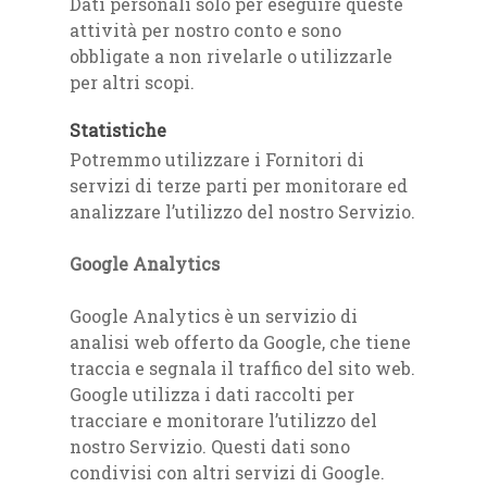
Dati personali solo per eseguire queste
attività per nostro conto e sono
obbligate a non rivelarle o utilizzarle
per altri scopi.
Statistiche
Potremmo utilizzare i Fornitori di
servizi di terze parti per monitorare ed
analizzare l’utilizzo del nostro Servizio.
Google Analytics
Google Analytics è un servizio di
analisi web offerto da Google, che tiene
traccia e segnala il traffico del sito web.
Google utilizza i dati raccolti per
tracciare e monitorare l’utilizzo del
nostro Servizio. Questi dati sono
condivisi con altri servizi di Google.